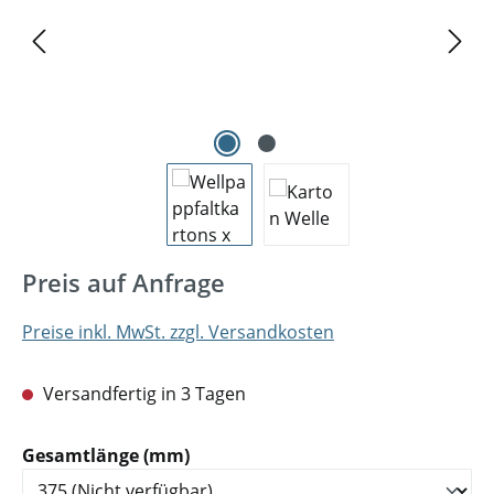
Preis auf Anfrage
Preise inkl. MwSt. zzgl. Versandkosten
Versandfertig in 3 Tagen
auswählen
Gesamtlänge (mm)