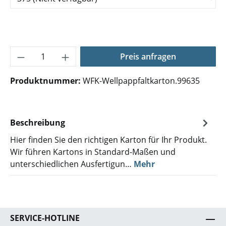
Produkt Anzahl: Gib den gewünschten Wer
Preis anfragen
Produktnummer:
WFK-Wellpappfaltkarton.99635
Beschreibung
Hier finden Sie den richtigen Karton für Ihr Produkt.
Wir führen Kartons in Standard-Maßen und
unterschiedlichen Ausfertigun…
Mehr
SERVICE-HOTLINE