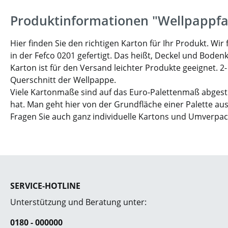
Produktinformationen "Wellpappfa
Hier finden Sie den richtigen Karton für Ihr Produkt. W
in der Fefco 0201 gefertigt. Das heißt, Deckel und Boden
Karton ist für den Versand leichter Produkte geeignet. 2
Querschnitt der Wellpappe.
Viele Kartonmaße sind auf das Euro-Palettenmaß abgesti
hat. Man geht hier von der Grundfläche einer Palette aus
Fragen Sie auch ganz individuelle Kartons und Umverpa
SERVICE-HOTLINE
Unterstützung und Beratung unter:
0180 - 000000