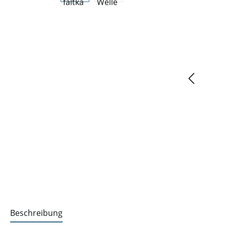
Beschreibung