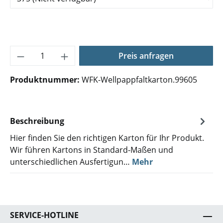
Produkt Anzahl: Gib den gewünschten Wer
Preis anfragen
Produktnummer:
WFK-Wellpappfaltkarton.99605
Beschreibung
Hier finden Sie den richtigen Karton für Ihr Produkt.
Wir führen Kartons in Standard-Maßen und
unterschiedlichen Ausfertigun…
Mehr
SERVICE-HOTLINE