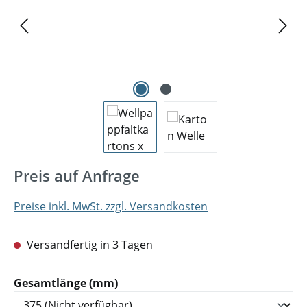
Preis auf Anfrage
Preise inkl. MwSt. zzgl. Versandkosten
Versandfertig in 3 Tagen
auswählen
Gesamtlänge (mm)