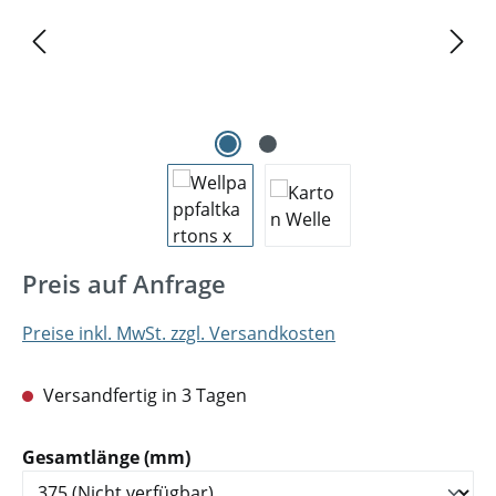
Preis auf Anfrage
Preise inkl. MwSt. zzgl. Versandkosten
Versandfertig in 3 Tagen
auswählen
Gesamtlänge (mm)