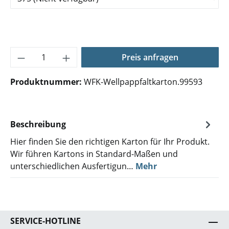
Produkt Anzahl: Gib den gewünschten Wer
Preis anfragen
Produktnummer:
WFK-Wellpappfaltkarton.99593
Beschreibung
Hier finden Sie den richtigen Karton für Ihr Produkt.
Wir führen Kartons in Standard-Maßen und
unterschiedlichen Ausfertigun…
Mehr
SERVICE-HOTLINE