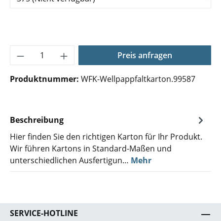
Produkt Anzahl: Gib den gewünschten Wer
Preis anfragen
Produktnummer:
WFK-Wellpappfaltkarton.99587
Beschreibung
Hier finden Sie den richtigen Karton für Ihr Produkt.
Wir führen Kartons in Standard-Maßen und
unterschiedlichen Ausfertigun…
Mehr
SERVICE-HOTLINE