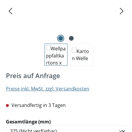
Preis auf Anfrage
Preise inkl. MwSt. zzgl. Versandkosten
Versandfertig in 3 Tagen
auswählen
Gesamtlänge (mm)