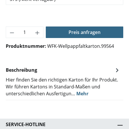
Produkt Anzahl: Gib den gewünschten Wer
Preis anfragen
Produktnummer:
WFK-Wellpappfaltkarton.99564
Beschreibung
Hier finden Sie den richtigen Karton für Ihr Produkt.
Wir führen Kartons in Standard-Maßen und
unterschiedlichen Ausfertigun…
Mehr
SERVICE-HOTLINE