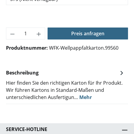
Produkt Anzahl: Gib den gewünschten Wer
Preis anfragen
Produktnummer:
WFK-Wellpappfaltkarton.99560
Beschreibung
Hier finden Sie den richtigen Karton für Ihr Produkt.
Wir führen Kartons in Standard-Maßen und
unterschiedlichen Ausfertigun…
Mehr
SERVICE-HOTLINE