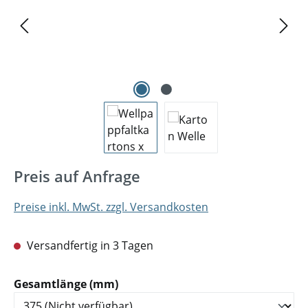
Preis auf Anfrage
Preise inkl. MwSt. zzgl. Versandkosten
Versandfertig in 3 Tagen
auswählen
Gesamtlänge (mm)