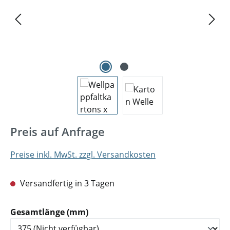
Preis auf Anfrage
Preise inkl. MwSt. zzgl. Versandkosten
Versandfertig in 3 Tagen
auswählen
Gesamtlänge (mm)