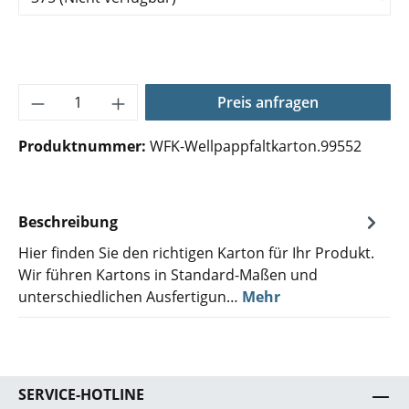
Produkt Anzahl: Gib den gewünschten Wer
Preis anfragen
Produktnummer:
WFK-Wellpappfaltkarton.99552
Beschreibung
Hier finden Sie den richtigen Karton für Ihr Produkt.
Wir führen Kartons in Standard-Maßen und
unterschiedlichen Ausfertigun…
Mehr
SERVICE-HOTLINE