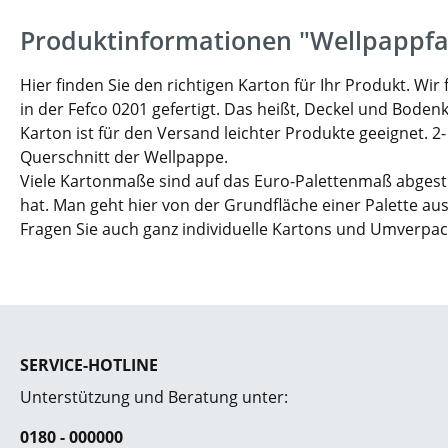
Produktinformationen "Wellpappfa
Hier finden Sie den richtigen Karton für Ihr Produkt. W
in der Fefco 0201 gefertigt. Das heißt, Deckel und Boden
Karton ist für den Versand leichter Produkte geeignet. 2
Querschnitt der Wellpappe.
Viele Kartonmaße sind auf das Euro-Palettenmaß abgesti
hat. Man geht hier von der Grundfläche einer Palette aus
Fragen Sie auch ganz individuelle Kartons und Umverpa
SERVICE-HOTLINE
Unterstützung und Beratung unter:
0180 - 000000