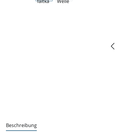
Beschreibung