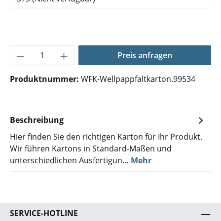
Produkt Anzahl: Gib den gewünschten Wer
Preis anfragen
Produktnummer:
WFK-Wellpappfaltkarton.99534
Beschreibung
Hier finden Sie den richtigen Karton für Ihr Produkt.
Wir führen Kartons in Standard-Maßen und
unterschiedlichen Ausfertigun…
Mehr
SERVICE-HOTLINE