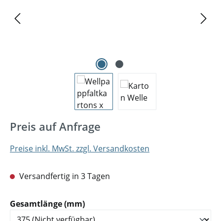
Preis auf Anfrage
Preise inkl. MwSt. zzgl. Versandkosten
Versandfertig in 3 Tagen
auswählen
Gesamtlänge (mm)