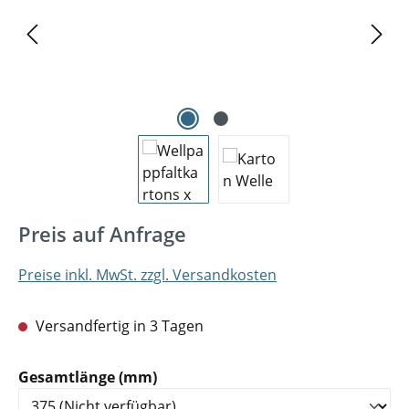
Preis auf Anfrage
Preise inkl. MwSt. zzgl. Versandkosten
Versandfertig in 3 Tagen
auswählen
Gesamtlänge (mm)