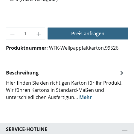
Produkt Anzahl: Gib den gewünschten Wer
Preis anfragen
Produktnummer:
WFK-Wellpappfaltkarton.99526
Beschreibung
Hier finden Sie den richtigen Karton für Ihr Produkt.
Wir führen Kartons in Standard-Maßen und
unterschiedlichen Ausfertigun…
Mehr
SERVICE-HOTLINE