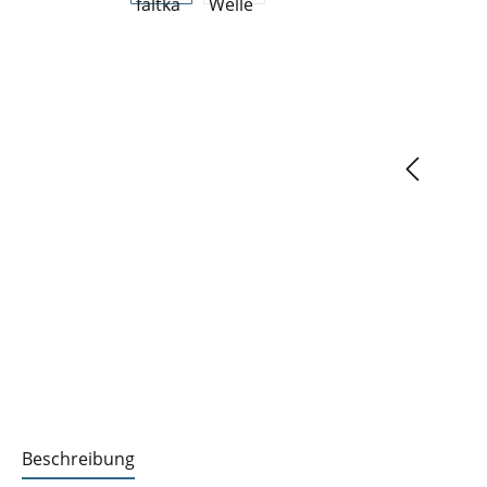
Beschreibung