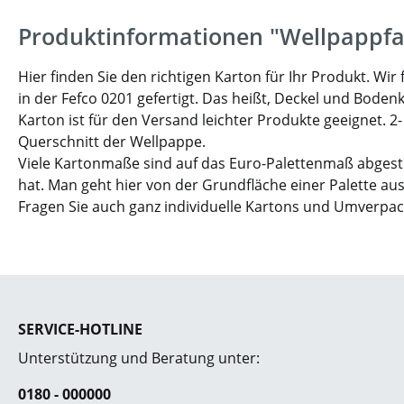
Produktinformationen "Wellpappfa
Hier finden Sie den richtigen Karton für Ihr Produkt. W
in der Fefco 0201 gefertigt. Das heißt, Deckel und Boden
Karton ist für den Versand leichter Produkte geeignet. 2
Querschnitt der Wellpappe.
Viele Kartonmaße sind auf das Euro-Palettenmaß abgesti
hat. Man geht hier von der Grundfläche einer Palette aus
Fragen Sie auch ganz individuelle Kartons und Umverpa
SERVICE-HOTLINE
Unterstützung und Beratung unter:
0180 - 000000