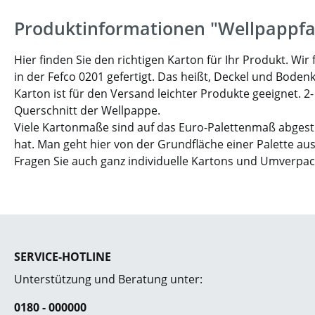
Produktinformationen "Wellpappfa
Hier finden Sie den richtigen Karton für Ihr Produkt. W
in der Fefco 0201 gefertigt. Das heißt, Deckel und Boden
Karton ist für den Versand leichter Produkte geeignet. 2
Querschnitt der Wellpappe.
Viele Kartonmaße sind auf das Euro-Palettenmaß abgesti
hat. Man geht hier von der Grundfläche einer Palette aus
Fragen Sie auch ganz individuelle Kartons und Umverpa
SERVICE-HOTLINE
Unterstützung und Beratung unter:
0180 - 000000