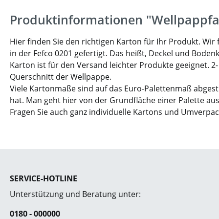
Produktinformationen "Wellpappfa
Hier finden Sie den richtigen Karton für Ihr Produkt. W
in der Fefco 0201 gefertigt. Das heißt, Deckel und Boden
Karton ist für den Versand leichter Produkte geeignet. 2
Querschnitt der Wellpappe.
Viele Kartonmaße sind auf das Euro-Palettenmaß abgesti
hat. Man geht hier von der Grundfläche einer Palette aus
Fragen Sie auch ganz individuelle Kartons und Umverpa
SERVICE-HOTLINE
Unterstützung und Beratung unter:
0180 - 000000