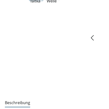
Beschreibung