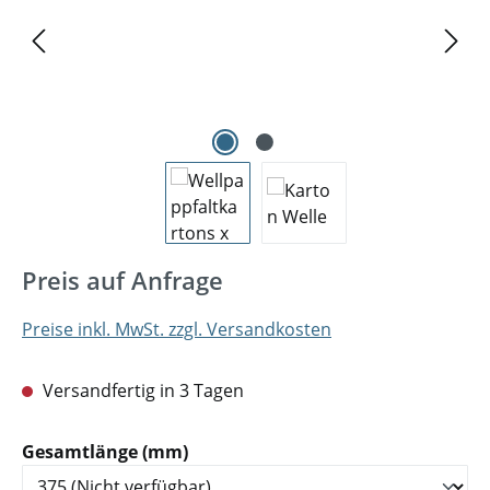
Preis auf Anfrage
Preise inkl. MwSt. zzgl. Versandkosten
Versandfertig in 3 Tagen
auswählen
Gesamtlänge (mm)