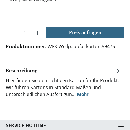
Produkt Anzahl: Gib den gewünschten Wer
Preis anfragen
Produktnummer:
WFK-Wellpappfaltkarton.99475
Beschreibung
Hier finden Sie den richtigen Karton für Ihr Produkt.
Wir führen Kartons in Standard-Maßen und
unterschiedlichen Ausfertigun…
Mehr
SERVICE-HOTLINE