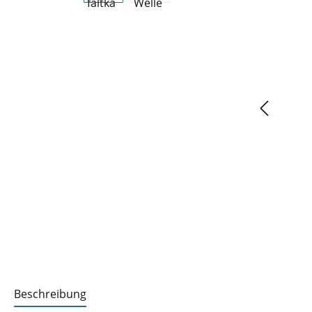
Beschreibung