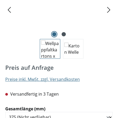
Preis auf Anfrage
Preise inkl. MwSt. zzgl. Versandkosten
Versandfertig in 3 Tagen
auswählen
Gesamtlänge (mm)