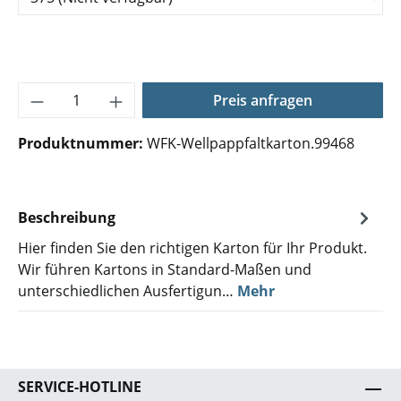
Produkt Anzahl: Gib den gewünschten Wer
Preis anfragen
Produktnummer:
WFK-Wellpappfaltkarton.99468
Beschreibung
Hier finden Sie den richtigen Karton für Ihr Produkt.
Wir führen Kartons in Standard-Maßen und
unterschiedlichen Ausfertigun…
Mehr
SERVICE-HOTLINE