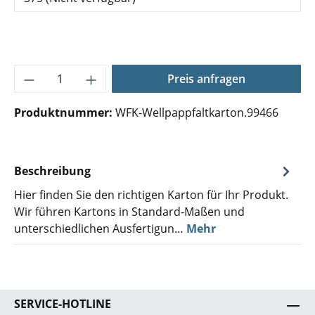
Produkt Anzahl: Gib den gewünschten Wer
Preis anfragen
Produktnummer:
WFK-Wellpappfaltkarton.99466
Beschreibung
Hier finden Sie den richtigen Karton für Ihr Produkt.
Wir führen Kartons in Standard-Maßen und
unterschiedlichen Ausfertigun…
Mehr
SERVICE-HOTLINE