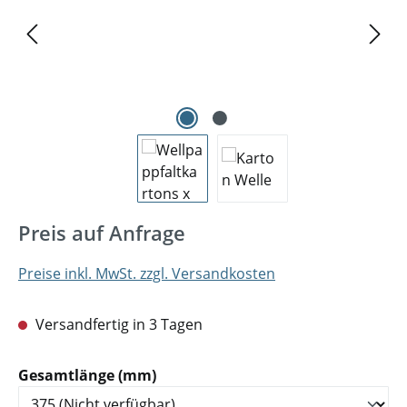
Preis auf Anfrage
Preise inkl. MwSt. zzgl. Versandkosten
Versandfertig in 3 Tagen
auswählen
Gesamtlänge (mm)