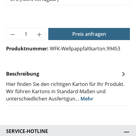
Produkt Anzahl: Gib den gewünschten Wer
Preis anfragen
Produktnummer:
WFK-Wellpappfaltkarton.99453
Beschreibung
Hier finden Sie den richtigen Karton für Ihr Produkt.
Wir führen Kartons in Standard-Maßen und
unterschiedlichen Ausfertigun…
Mehr
SERVICE-HOTLINE