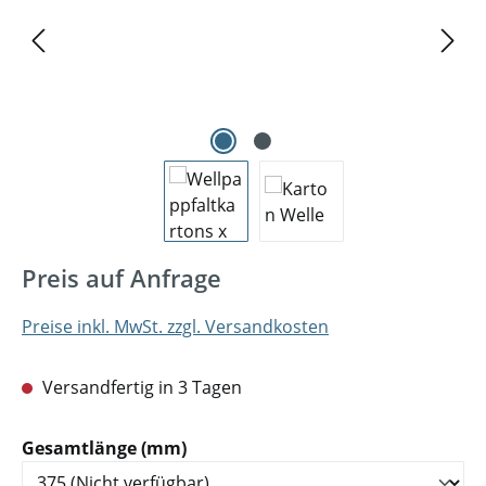
Preis auf Anfrage
Preise inkl. MwSt. zzgl. Versandkosten
Versandfertig in 3 Tagen
auswählen
Gesamtlänge (mm)