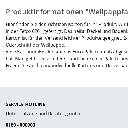
Produktinformationen "Wellpappfa
Hier finden Sie den richtigen Karton für Ihr Produkt. W
in der Fefco 0201 gefertigt. Das heißt, Deckel und Boden
Karton ist für den Versand leichter Produkte geeignet. 2
Querschnitt der Wellpappe.
Viele Kartonmaße sind auf das Euro-Palettenmaß abgesti
hat. Man geht hier von der Grundfläche einer Palette aus
Fragen Sie auch ganz individuelle Kartons und Umverpa
SERVICE-HOTLINE
Unterstützung und Beratung unter:
0180 - 000000