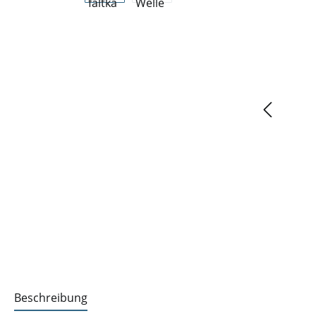
Beschreibung