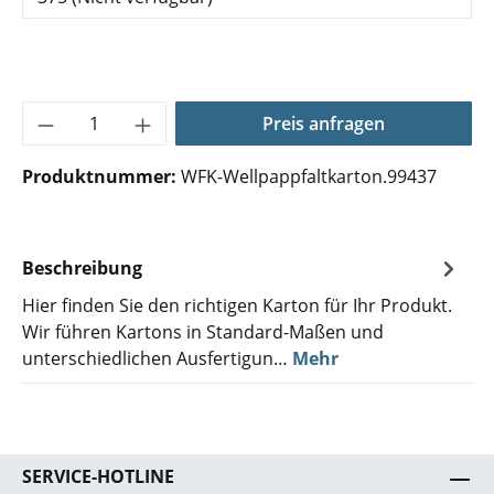
Produkt Anzahl: Gib den gewünschten Wer
Preis anfragen
Produktnummer:
WFK-Wellpappfaltkarton.99437
Beschreibung
Hier finden Sie den richtigen Karton für Ihr Produkt.
Wir führen Kartons in Standard-Maßen und
unterschiedlichen Ausfertigun…
Mehr
SERVICE-HOTLINE