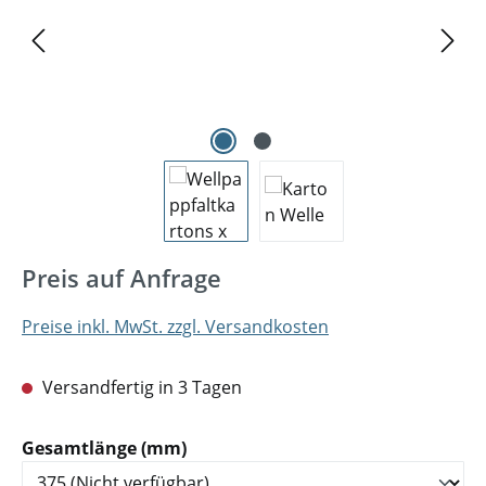
Preis auf Anfrage
Preise inkl. MwSt. zzgl. Versandkosten
Versandfertig in 3 Tagen
auswählen
Gesamtlänge (mm)