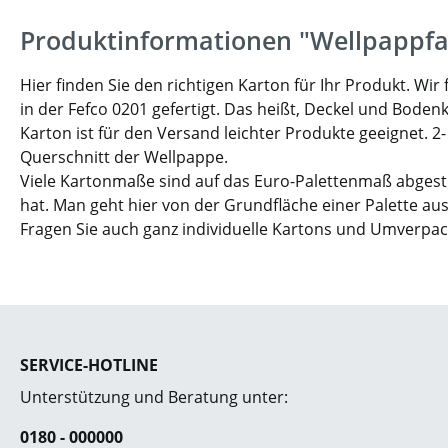
Produktinformationen "Wellpappfa
Hier finden Sie den richtigen Karton für Ihr Produkt. W
in der Fefco 0201 gefertigt. Das heißt, Deckel und Boden
Karton ist für den Versand leichter Produkte geeignet. 2
Querschnitt der Wellpappe.
Viele Kartonmaße sind auf das Euro-Palettenmaß abgesti
hat. Man geht hier von der Grundfläche einer Palette aus
Fragen Sie auch ganz individuelle Kartons und Umverpa
SERVICE-HOTLINE
Unterstützung und Beratung unter:
0180 - 000000