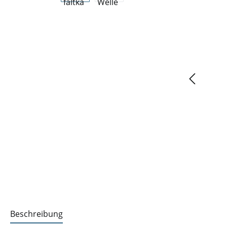
Beschreibung