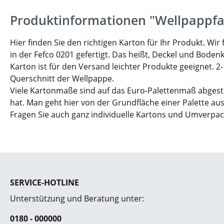
Produktinformationen "Wellpappfa
Hier finden Sie den richtigen Karton für Ihr Produkt. W
in der Fefco 0201 gefertigt. Das heißt, Deckel und Boden
Karton ist für den Versand leichter Produkte geeignet. 2
Querschnitt der Wellpappe.
Viele Kartonmaße sind auf das Euro-Palettenmaß abgesti
hat. Man geht hier von der Grundfläche einer Palette aus
Fragen Sie auch ganz individuelle Kartons und Umverpa
SERVICE-HOTLINE
Unterstützung und Beratung unter:
0180 - 000000