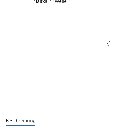
Beschreibung