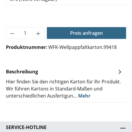
Produkt Anzahl: Gib den gewünschten Wer
Preis anfragen
Produktnummer:
WFK-Wellpappfaltkarton.99418
Beschreibung
Hier finden Sie den richtigen Karton für Ihr Produkt.
Wir führen Kartons in Standard-Maßen und
unterschiedlichen Ausfertigun…
Mehr
SERVICE-HOTLINE