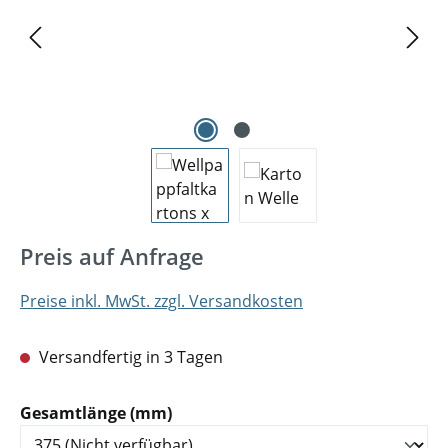
Preis auf Anfrage
Preise inkl. MwSt. zzgl. Versandkosten
Versandfertig in 3 Tagen
auswählen
Gesamtlänge (mm)