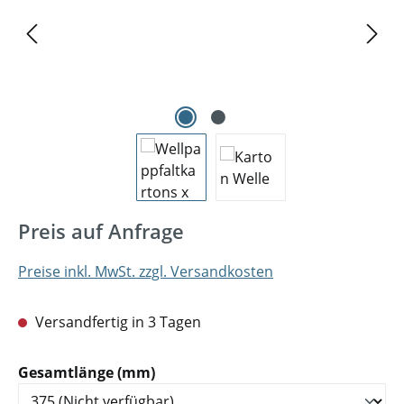
Preis auf Anfrage
Preise inkl. MwSt. zzgl. Versandkosten
Versandfertig in 3 Tagen
auswählen
Gesamtlänge (mm)