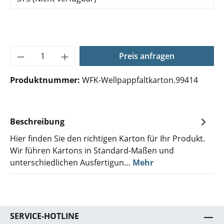
Produkt Anzahl: Gib den gewünschten Wer
Preis anfragen
Produktnummer:
WFK-Wellpappfaltkarton.99414
Beschreibung
Hier finden Sie den richtigen Karton für Ihr Produkt.
Wir führen Kartons in Standard-Maßen und
unterschiedlichen Ausfertigun…
Mehr
SERVICE-HOTLINE