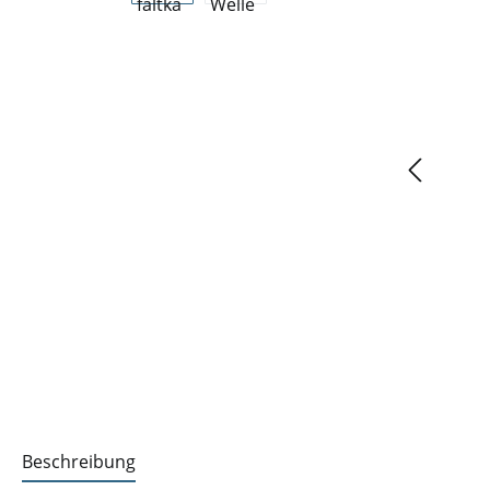
Beschreibung