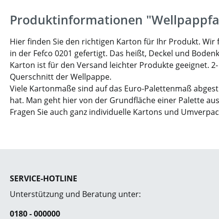
Produktinformationen "Wellpappfa
Hier finden Sie den richtigen Karton für Ihr Produkt. W
in der Fefco 0201 gefertigt. Das heißt, Deckel und Boden
Karton ist für den Versand leichter Produkte geeignet. 2
Querschnitt der Wellpappe.
Viele Kartonmaße sind auf das Euro-Palettenmaß abgesti
hat. Man geht hier von der Grundfläche einer Palette aus
Fragen Sie auch ganz individuelle Kartons und Umverpa
SERVICE-HOTLINE
Unterstützung und Beratung unter:
0180 - 000000