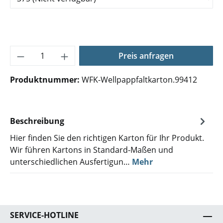
Produkt Anzahl: Gib den gewünschten Wer
Preis anfragen
Produktnummer:
WFK-Wellpappfaltkarton.99412
Beschreibung
Hier finden Sie den richtigen Karton für Ihr Produkt.
Wir führen Kartons in Standard-Maßen und
unterschiedlichen Ausfertigun…
Mehr
SERVICE-HOTLINE