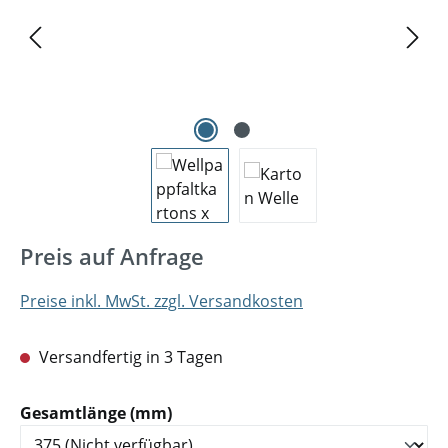
Preis auf Anfrage
Preise inkl. MwSt. zzgl. Versandkosten
Versandfertig in 3 Tagen
auswählen
Gesamtlänge (mm)