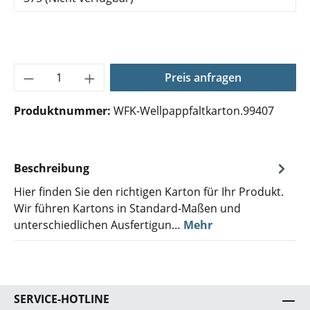
Produkt Anzahl: Gib den gewünschten Wer
Preis anfragen
Produktnummer:
WFK-Wellpappfaltkarton.99407
Beschreibung
Hier finden Sie den richtigen Karton für Ihr Produkt.
Wir führen Kartons in Standard-Maßen und
unterschiedlichen Ausfertigun…
Mehr
SERVICE-HOTLINE