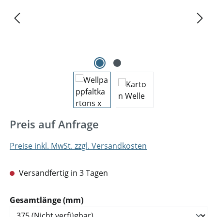
Preis auf Anfrage
Preise inkl. MwSt. zzgl. Versandkosten
Versandfertig in 3 Tagen
auswählen
Gesamtlänge (mm)