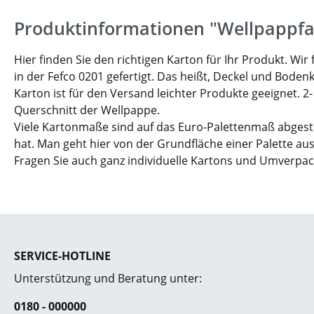
Produktinformationen "Wellpappfa
Hier finden Sie den richtigen Karton für Ihr Produkt. W
in der Fefco 0201 gefertigt. Das heißt, Deckel und Boden
Karton ist für den Versand leichter Produkte geeignet. 2
Querschnitt der Wellpappe.
Viele Kartonmaße sind auf das Euro-Palettenmaß abgesti
hat. Man geht hier von der Grundfläche einer Palette aus
Fragen Sie auch ganz individuelle Kartons und Umverpa
SERVICE-HOTLINE
Unterstützung und Beratung unter:
0180 - 000000