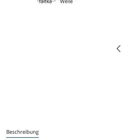
Beschreibung