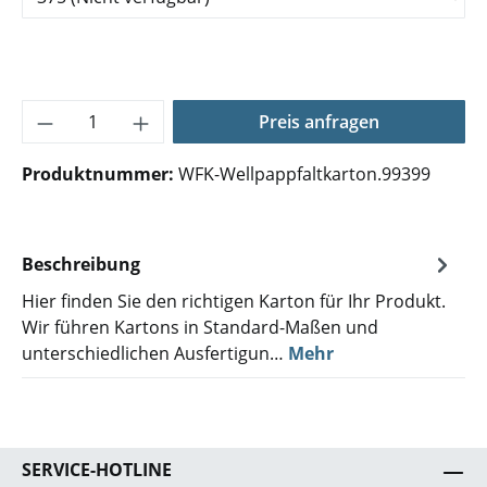
Produkt Anzahl: Gib den gewünschten Wer
Preis anfragen
Produktnummer:
WFK-Wellpappfaltkarton.99399
Beschreibung
Hier finden Sie den richtigen Karton für Ihr Produkt.
Wir führen Kartons in Standard-Maßen und
unterschiedlichen Ausfertigun…
Mehr
SERVICE-HOTLINE