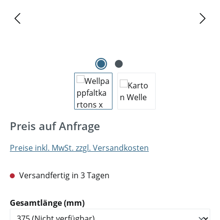
Preis auf Anfrage
Preise inkl. MwSt. zzgl. Versandkosten
Versandfertig in 3 Tagen
auswählen
Gesamtlänge (mm)