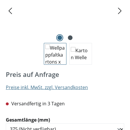
Preis auf Anfrage
Preise inkl. MwSt. zzgl. Versandkosten
Versandfertig in 3 Tagen
auswählen
Gesamtlänge (mm)