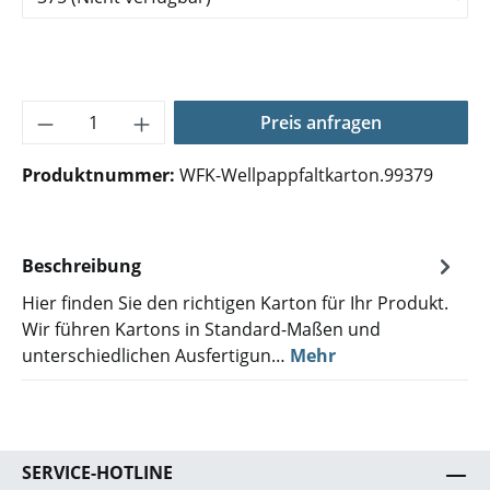
Produkt Anzahl: Gib den gewünschten Wer
Preis anfragen
Produktnummer:
WFK-Wellpappfaltkarton.99379
Beschreibung
Hier finden Sie den richtigen Karton für Ihr Produkt.
Wir führen Kartons in Standard-Maßen und
unterschiedlichen Ausfertigun…
Mehr
SERVICE-HOTLINE