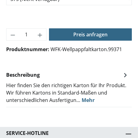
Produkt Anzahl: Gib den gewünschten Wer
Preis anfragen
Produktnummer:
WFK-Wellpappfaltkarton.99371
Beschreibung
Hier finden Sie den richtigen Karton für Ihr Produkt.
Wir führen Kartons in Standard-Maßen und
unterschiedlichen Ausfertigun…
Mehr
SERVICE-HOTLINE