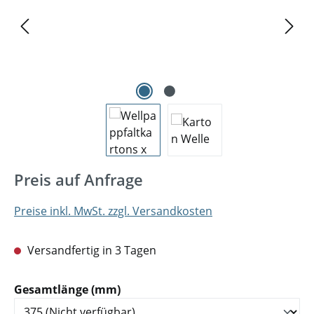
Preis auf Anfrage
Preise inkl. MwSt. zzgl. Versandkosten
Versandfertig in 3 Tagen
auswählen
Gesamtlänge (mm)