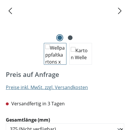
Preis auf Anfrage
Preise inkl. MwSt. zzgl. Versandkosten
Versandfertig in 3 Tagen
auswählen
Gesamtlänge (mm)