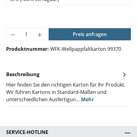
Produkt Anzahl: Gib den gewünschten Wer
Preis anfragen
Produktnummer:
WFK-Wellpappfaltkarton.99370
Beschreibung
Hier finden Sie den richtigen Karton für Ihr Produkt.
Wir führen Kartons in Standard-Maßen und
unterschiedlichen Ausfertigun…
Mehr
SERVICE-HOTLINE