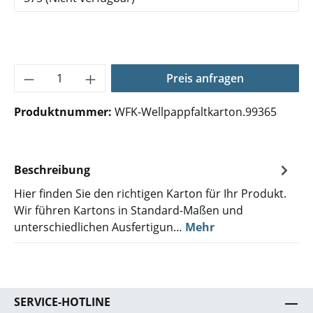
Produkt Anzahl: Gib den gewünschten Wer
Preis anfragen
Produktnummer:
WFK-Wellpappfaltkarton.99365
Beschreibung
Hier finden Sie den richtigen Karton für Ihr Produkt.
Wir führen Kartons in Standard-Maßen und
unterschiedlichen Ausfertigun…
Mehr
SERVICE-HOTLINE