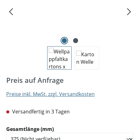
Preis auf Anfrage
Preise inkl. MwSt. zzgl. Versandkosten
Versandfertig in 3 Tagen
auswählen
Gesamtlänge (mm)