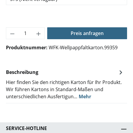
Produkt Anzahl: Gib den gewünschten Wer
Preis anfragen
Produktnummer:
WFK-Wellpappfaltkarton.99359
Beschreibung
Hier finden Sie den richtigen Karton für Ihr Produkt.
Wir führen Kartons in Standard-Maßen und
unterschiedlichen Ausfertigun…
Mehr
SERVICE-HOTLINE