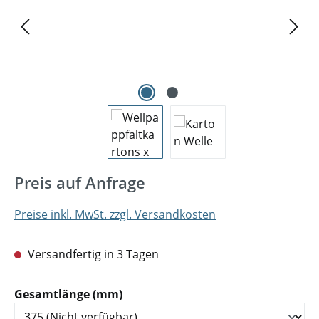
Preis auf Anfrage
Preise inkl. MwSt. zzgl. Versandkosten
Versandfertig in 3 Tagen
auswählen
Gesamtlänge (mm)