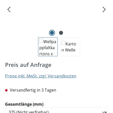
Preis auf Anfrage
Preise inkl. MwSt. zzgl. Versandkosten
Versandfertig in 3 Tagen
auswählen
Gesamtlänge (mm)