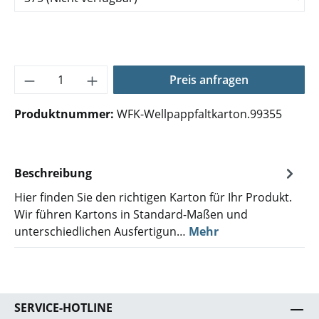
Produkt Anzahl: Gib den gewünschten Wer
Preis anfragen
Produktnummer:
WFK-Wellpappfaltkarton.99355
Beschreibung
Hier finden Sie den richtigen Karton für Ihr Produkt.
Wir führen Kartons in Standard-Maßen und
unterschiedlichen Ausfertigun…
Mehr
SERVICE-HOTLINE