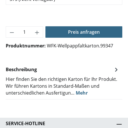
Produkt Anzahl: Gib den gewünschten Wer
Preis anfragen
Produktnummer:
WFK-Wellpappfaltkarton.99347
Beschreibung
Hier finden Sie den richtigen Karton für Ihr Produkt.
Wir führen Kartons in Standard-Maßen und
unterschiedlichen Ausfertigun…
Mehr
SERVICE-HOTLINE