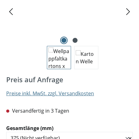
Preis auf Anfrage
Preise inkl. MwSt. zzgl. Versandkosten
Versandfertig in 3 Tagen
auswählen
Gesamtlänge (mm)