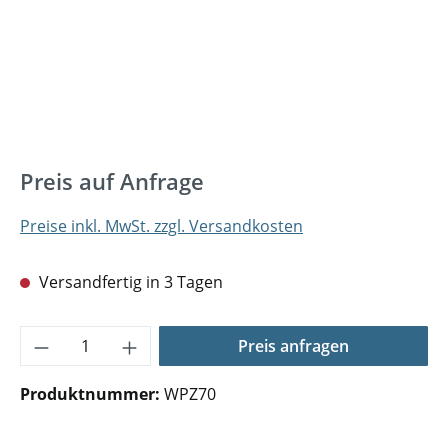
Preis auf Anfrage
Preise inkl. MwSt. zzgl. Versandkosten
Versandfertig in 3 Tagen
Produkt Anzahl: Gib den gewünschten Wer
Preis anfragen
Produktnummer:
WPZ70