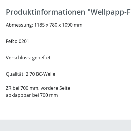
Produktinformationen "Wellpapp-F
Abmessung: 1185 x 780 x 1090 mm
Fefco 0201
Verschluss: geheftet
Qualität: 2.70 BC-Welle
ZR bei 700 mm, vordere Seite
abklappbar bei 700 mm