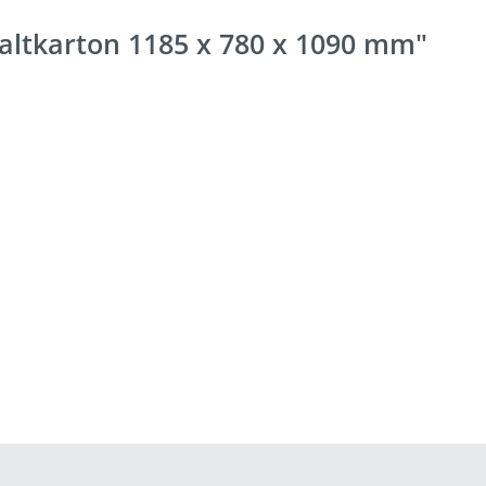
altkarton 1185 x 780 x 1090 mm"