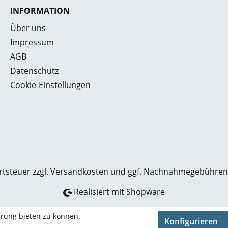
INFORMATION
Über uns
Impressum
AGB
Datenschutz
Cookie-Einstellungen
rtsteuer zzgl.
Versandkosten
und ggf. Nachnahmegebühren,
Realisiert mit Shopware
hrung bieten zu können.
Konfigurieren