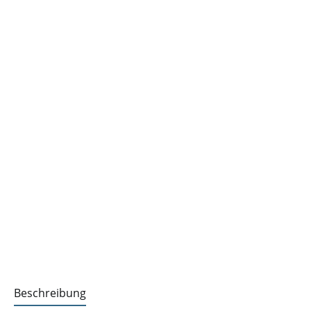
Beschreibung