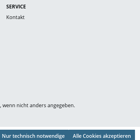
SERVICE
Kontakt
 wenn nicht anders angegeben.
Nur technisch notwendige
Alle Cookies akzeptieren