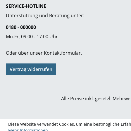
SERVICE-HOTLINE
Unterstützung und Beratung unter:
0180 - 000000
Mo-Fr, 09:00 - 17:00 Uhr
Oder über unser
Kontaktformular
.
Vertrag widerrufen
Alle Preise inkl. gesetzl. Mehrwe
Diese Website verwendet Cookies, um eine bestmögliche Erfa
Mehr Informationen ...