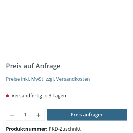
Preis auf Anfrage
Preise inkl. MwSt. zzgl. Versandkosten
Versandfertig in 3 Tagen
Produkt Anzahl: Gib den gewünschten Wer
Preis anfragen
Produktnummer:
PKD-Zuschnitt