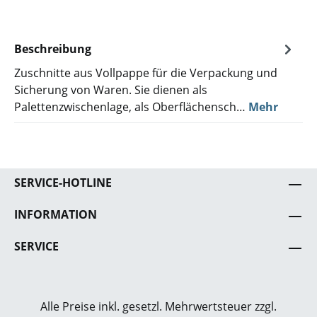
Beschreibung
Zuschnitte aus Vollpappe für die Verpackung und
Sicherung von Waren. Sie dienen als
Palettenzwischenlage, als Oberflächensch…
Mehr
SERVICE-HOTLINE
INFORMATION
SERVICE
Alle Preise inkl. gesetzl. Mehrwertsteuer zzgl.