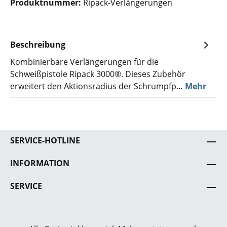
Produktnummer:
Ripack-Verlängerungen
Beschreibung
Kombinierbare Verlängerungen für die
Schweißpistole Ripack 3000®. Dieses Zubehör
erweitert den Aktionsradius der Schrumpfp…
Mehr
SERVICE-HOTLINE
INFORMATION
SERVICE