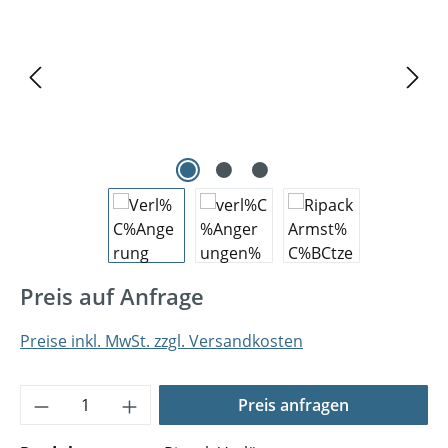
Preis auf Anfrage
Preise inkl. MwSt. zzgl. Versandkosten
Produkt Anzahl: Gib den gewünschten Wer
Preis anfragen