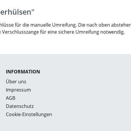
erhülsen"
chlüsse für die manuelle Umreifung. Die nach oben abste
Verschlusszange für eine sichere Umreifung notwendig.
INFORMATION
Über uns
Impressum
AGB
Datenschutz
Cookie-Einstellungen