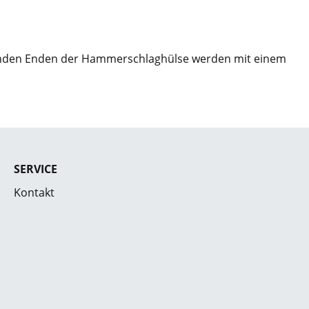
henden Enden der Hammerschlaghülse werden mit einem
SERVICE
Kontakt