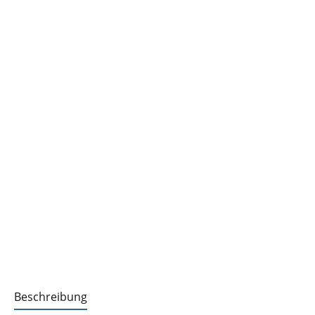
Beschreibung