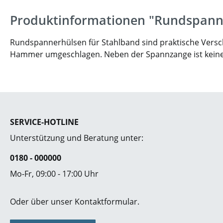
Produktinformationen "Rundspann
Rundspannerhülsen für Stahlband sind praktische Vers
Hammer umgeschlagen. Neben der Spannzange ist keine 
SERVICE-HOTLINE
Unterstützung und Beratung unter:
0180 - 000000
Mo-Fr, 09:00 - 17:00 Uhr
Oder über unser
Kontaktformular
.