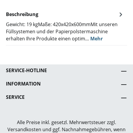
Beschreibung
Gewicht: 19 kgMaße: 420x420x600mmMit unseren
Füllsystemen und der Papierpolstermaschine
erhalten Ihre Produkte einen optim…
Mehr
SERVICE-HOTLINE
INFORMATION
SERVICE
Alle Preise inkl. gesetzl. Mehrwertsteuer zzgl.
Versandkosten
und ggf. Nachnahmegebühren, wenn