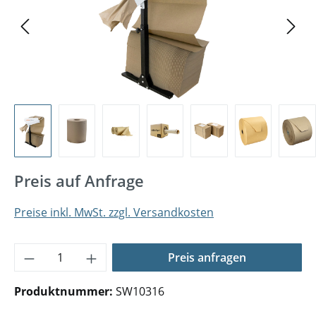
Preis auf Anfrage
Preise inkl. MwSt. zzgl. Versandkosten
Produkt Anzahl: Gib den gewünschten Wer
Preis anfragen
Produktnummer:
SW10316