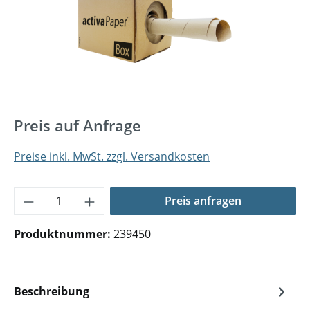
Preis auf Anfrage
Preise inkl. MwSt. zzgl. Versandkosten
Produkt Anzahl: Gib den gewünschten Wer
Preis anfragen
Produktnummer:
239450
Beschreibung