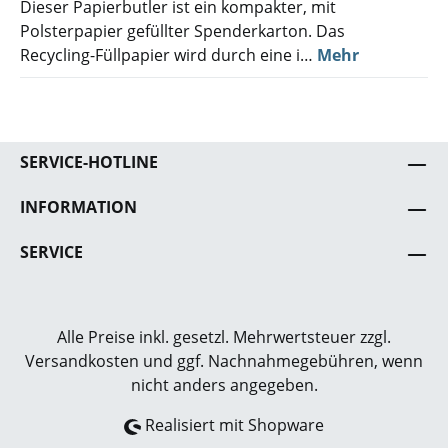
Dieser Papierbutler ist ein kompakter, mit
Polsterpapier gefüllter Spenderkarton. Das
Recycling-Füllpapier wird durch eine i…
Mehr
SERVICE-HOTLINE
INFORMATION
SERVICE
Alle Preise inkl. gesetzl. Mehrwertsteuer zzgl.
Versandkosten
und ggf. Nachnahmegebühren, wenn
nicht anders angegeben.
Realisiert mit Shopware