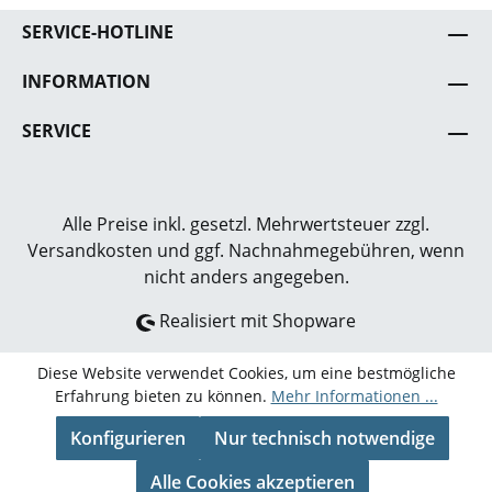
SERVICE-HOTLINE
INFORMATION
SERVICE
Alle Preise inkl. gesetzl. Mehrwertsteuer zzgl.
Versandkosten
und ggf. Nachnahmegebühren, wenn
nicht anders angegeben.
Realisiert mit Shopware
Diese Website verwendet Cookies, um eine bestmögliche
Erfahrung bieten zu können.
Mehr Informationen ...
Konfigurieren
Nur technisch notwendige
Alle Cookies akzeptieren