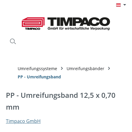
Zum Hauptinhalt springen
Umreifungssysteme
Umreifungsbänder
PP - Umreifungsband
PP - Umreifungsband 12,5 x 0,70
mm
Timpaco GmbH