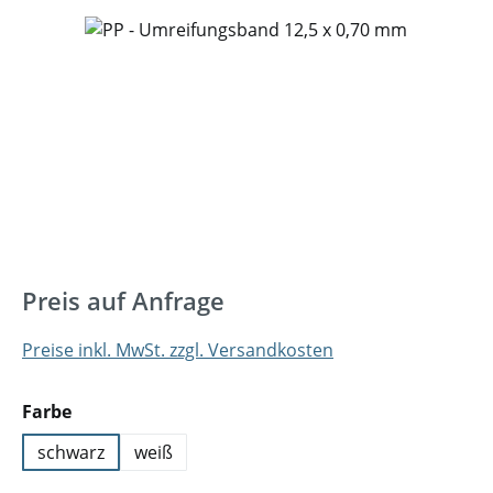
Bildergalerie überspringen
Preis auf Anfrage
Preise inkl. MwSt. zzgl. Versandkosten
auswählen
Farbe
schwarz
weiß