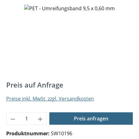
Bildergalerie überspringen
Preis auf Anfrage
Preise inkl. MwSt. zzgl. Versandkosten
Produkt Anzahl: Gib den gewünschten Wer
Preis anfragen
Produktnummer:
SW10196