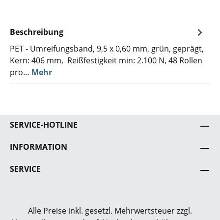
Beschreibung
PET - Umreifungsband, 9,5 x 0,60 mm, grün, geprägt,
Kern: 406 mm, Reißfestigkeit min: 2.100 N, 48 Rollen
pro…
Mehr
SERVICE-HOTLINE
INFORMATION
SERVICE
Alle Preise inkl. gesetzl. Mehrwertsteuer zzgl.