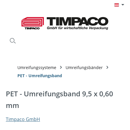
Zum Hauptinhalt springen
Umreifungssysteme
Umreifungsbänder
PET - Umreifungsband
PET - Umreifungsband 9,5 x 0,60
mm
Timpaco GmbH