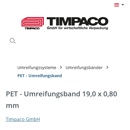
Zum Hauptinhalt springen
Umreifungssysteme
Umreifungsbänder
PET - Umreifungsband
PET - Umreifungsband 19,0 x 0,80
mm
Timpaco GmbH