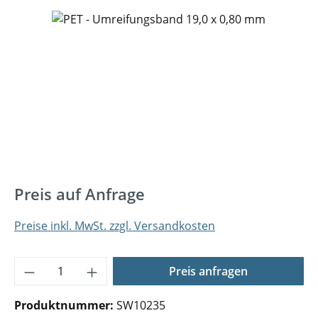
Bildergalerie überspringen
Preis auf Anfrage
Preise inkl. MwSt. zzgl. Versandkosten
Produkt Anzahl: Gib den gewünschten Wer
Preis anfragen
Produktnummer:
SW10235