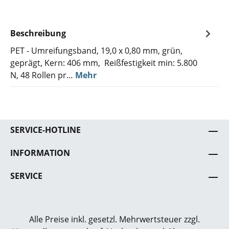
Beschreibung
PET - Umreifungsband, 19,0 x 0,80 mm, grün,
geprägt, Kern: 406 mm, Reißfestigkeit min: 5.800
N, 48 Rollen pr…
Mehr
SERVICE-HOTLINE
INFORMATION
SERVICE
Alle Preise inkl. gesetzl. Mehrwertsteuer zzgl.