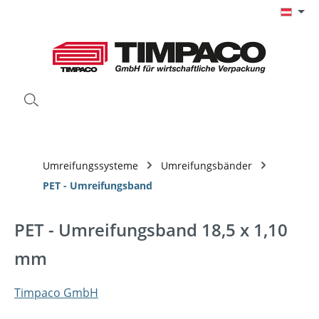
Zum Hauptinhalt springen
Umreifungssysteme
Umreifungsbänder
PET - Umreifungsband
PET - Umreifungsband 18,5 x 1,10
mm
Timpaco GmbH