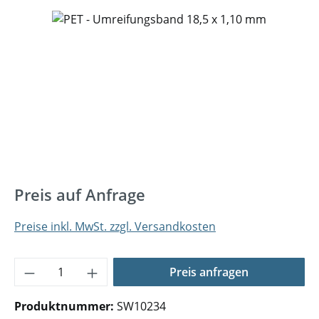
Bildergalerie überspringen
Preis auf Anfrage
Preise inkl. MwSt. zzgl. Versandkosten
Produkt Anzahl: Gib den gewünschten Wer
Preis anfragen
Produktnummer:
SW10234