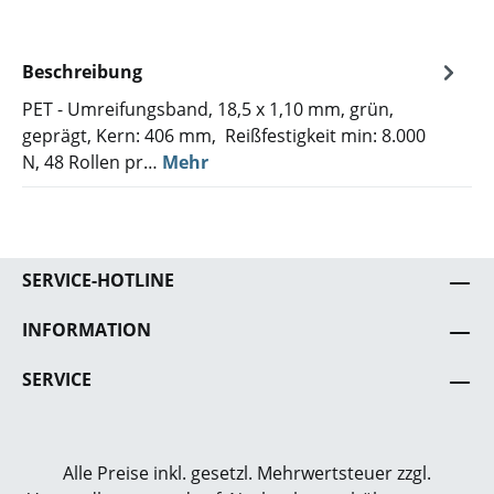
Beschreibung
PET - Umreifungsband, 18,5 x 1,10 mm, grün,
geprägt, Kern: 406 mm, Reißfestigkeit min: 8.000
N, 48 Rollen pr…
Mehr
SERVICE-HOTLINE
INFORMATION
SERVICE
Alle Preise inkl. gesetzl. Mehrwertsteuer zzgl.