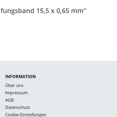
ifungsband 15,5 x 0,65 mm"
INFORMATION
Über uns
Impressum
AGB
Datenschutz
Cookie-Einstellungen