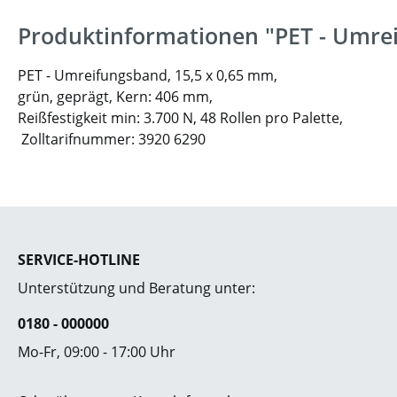
Produktinformationen "PET - Umre
PET - Umreifungsband, 15,5 x 0,65 mm,
grün, geprägt, Kern: 406 mm,
Reißfestigkeit min: 3.700 N,
48 Rollen pro Palette,
Zolltarifnummer: 3920 6290
SERVICE-HOTLINE
Unterstützung und Beratung unter:
0180 - 000000
Mo-Fr, 09:00 - 17:00 Uhr