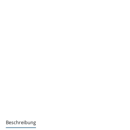
Beschreibung