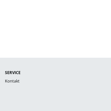
SERVICE
Kontakt