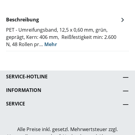
Beschreibung
PET - Umreifungsband, 12,5 x 0,60 mm, grün,
geprägt, Kern: 406 mm, Reißfestigkeit min: 2.600
N, 48 Rollen pr…
Mehr
SERVICE-HOTLINE
INFORMATION
SERVICE
Alle Preise inkl. gesetzl. Mehrwertsteuer zzgl.