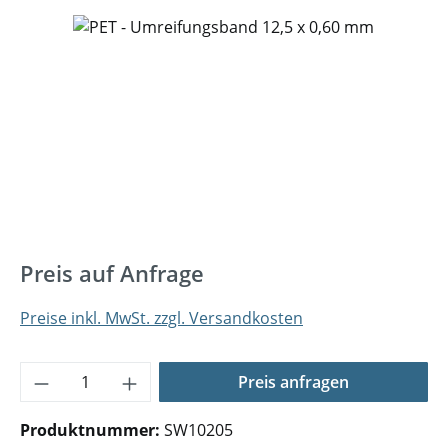
Bildergalerie überspringen
Preis auf Anfrage
Preise inkl. MwSt. zzgl. Versandkosten
Produkt Anzahl: Gib den gewünschten Wer
Preis anfragen
Produktnummer:
SW10205