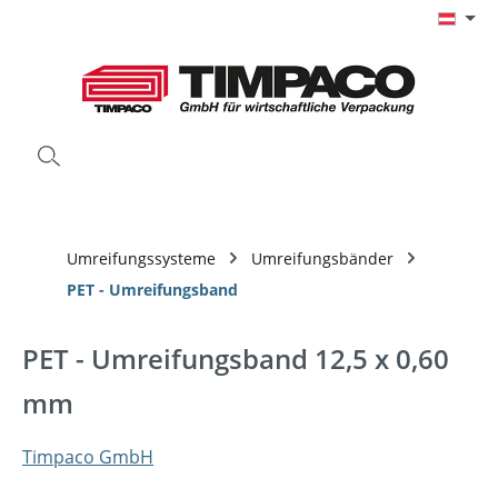
Zum Hauptinhalt springen
Umreifungssysteme
Umreifungsbänder
PET - Umreifungsband
PET - Umreifungsband 12,5 x 0,60
mm
Timpaco GmbH